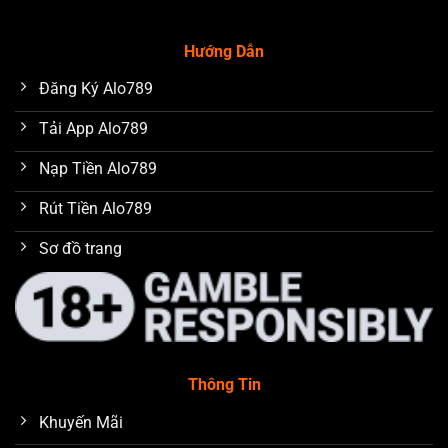
Hướng Dẫn
Đăng Ký Alo789
Tải App Alo789
Nạp Tiền Alo789
Rút Tiền Alo789
Sơ đồ trang
Thông Tin
Khuyến Mãi