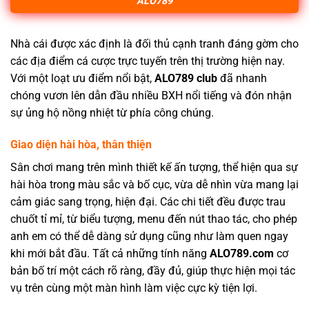
ALO789
Nhà cái được xác định là đối thủ cạnh tranh đáng gờm cho
các địa điểm cá cược trực tuyến trên thị trường hiện nay.
Với một loạt ưu điểm nổi bật,
ALO789 club
đã nhanh
chóng vươn lên dẫn đầu nhiều BXH nổi tiếng và đón nhận
sự ủng hộ nồng nhiệt từ phía công chúng.
Giao diện hài hòa, thân thiện
Sân chơi mang trên mình thiết kế ấn tượng, thể hiện qua sự
hài hòa trong màu sắc và bố cục, vừa dễ nhìn vừa mang lại
cảm giác sang trọng, hiện đại. Các chi tiết đều được trau
chuốt tỉ mỉ, từ biểu tượng, menu đến nút thao tác, cho phép
anh em có thể dễ dàng sử dụng cũng như làm quen ngay
khi mới bắt đầu. Tất cả những tính năng
ALO789.com
cơ
bản bố trí một cách rõ ràng, đầy đủ, giúp thực hiện mọi tác
vụ trên cùng một màn hình làm việc cực kỳ tiện lợi.