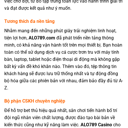
việc chờ đợi, từ đó tập trung toàn lực vào hành trình giải trí
và đạt được kết quả như ý muốn.
Tương thích đa nền tảng
Nhằm mang đến những phút giây trải nghiệm linh hoạt,
tiện lợi hơn,
ALO789.com
đã phát triển nền tảng thông
minh, có khả năng vận hành tốt trên mọi thiết bị. Bạn hoàn
toàn có thể sử dụng dịch vụ cá cược trơn tru với máy tính
bàn, laptop, tablet hoặc điện thoại di động mà không gặp
bất kỳ vấn đề khó khăn nào. Thêm vào đó, tệp thông tin
khách hàng sẽ được lưu trữ thống nhất và tự động đồng
bộ hóa giữa các phiên bản với nhau, đảm bảo đầy đủ từ A-
Z.
Bộ phận CSKH chuyên nghiệp
Để hỗ trợ bet thủ hiệu quả nhất, sân chơi tiến hành bố trí
đội ngũ nhân viên chất lượng, được đào tạo bài bản về
kiến thức cũng như kỹ năng làm việc.
ALO789 Casino
cho