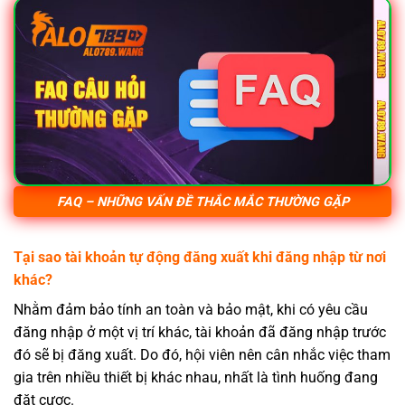
FAQ – NHỮNG VẤN ĐỀ THẮC MẮC THƯỜNG GẶP
Tại sao tài khoản tự động đăng xuất khi đăng nhập từ nơi
khác?
Nhằm đảm bảo tính an toàn và bảo mật, khi có yêu cầu
đăng nhập ở một vị trí khác, tài khoản đã đăng nhập trước
đó sẽ bị đăng xuất. Do đó, hội viên nên cân nhắc việc tham
gia trên nhiều thiết bị khác nhau, nhất là tình huống đang
đặt cược.