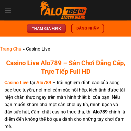
Chuyển
đến
nội
dung
ĐĂNG NHẬP
THAM GIA +89K
Trang Chủ
»
Casino Live
Casino Live Alo789 – Sân Chơi Đẳng Cấp,
Trực Tiếp Full HD
Casino Live
tại
Alo789
– trải nghiệm đỉnh cao của sòng
bạc trực tuyến, nơi mọi cảm xúc hồi hộp, kịch tính được tái
hiện chân thực ngay trên màn hình thiết bị của bạn! Nếu
bạn muốn khám phá một sân chơi uy tín, minh bạch và
đầy sức hút, đậm chất casino thực thụ, thì
Alo789
chính là
điểm đến không thể bỏ qua dành cho những tay chơi đam
mê.