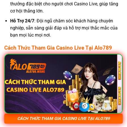
thưởng đặc biệt cho người chơi Casino Live, giúp tăng
cơ hội thắng lớn.
Hỗ Trợ 24/7
: Đội ngũ chăm sóc khách hàng chuyên
nghiệp, sẵn sàng giải đáp và hỗ trợ mọi thắc mắc của
bạn mọi lúc mọi nơi.
Cách Thức Tham Gia Casino Live Tại Alo789
CÁCH THỨC THAM GIA CASINO LIVE TẠI ALO789