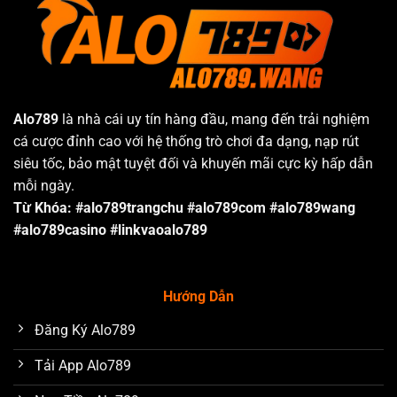
Dễ
Chơi
Nổ
Lớn
Alo789
là nhà cái uy tín hàng đầu, mang đến trải nghiệm
cá cược đỉnh cao với hệ thống trò chơi đa dạng, nạp rút
siêu tốc, bảo mật tuyệt đối và khuyến mãi cực kỳ hấp dẫn
mỗi ngày.
Từ Khóa: #alo789trangchu #alo789com #alo789wang
#alo789casino #linkvaoalo789
Hướng Dẫn
Đăng Ký Alo789
Tải App Alo789