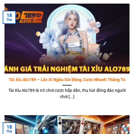
18
Th6
Tài Xỉu Alo789 – Lắc Xí Ngầu Sôi Động, Cược Nhanh Thắng To
Tài Xỉu Alo789 là trò chơi cược hấp dẫn, thu hút đông đảo người
chơi [...]
18
Th6