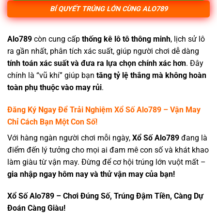
BÍ QUYẾT TRÚNG LỚN CÙNG ALO789
Alo789
còn cung cấp
thống kê lô tô thông minh
, lịch sử lô
ra gần nhất, phân tích xác suất, giúp người chơi dễ dàng
tính toán xác suất và đưa ra lựa chọn chính xác hơn
. Đây
chính là “vũ khí” giúp bạn
tăng tỷ lệ thắng mà không hoàn
toàn phụ thuộc vào may rủi
.
Đăng Ký Ngay Để Trải Nghiệm Xổ Số Alo789 – Vận May
Chỉ Cách Bạn Một Con Số!
Với hàng ngàn người chơi mỗi ngày,
Xổ Số Alo789
đang là
điểm đến lý tưởng cho mọi ai đam mê con số và khát khao
làm giàu từ vận may. Đừng để cơ hội trúng lớn vuột mất –
gia nhập ngay hôm nay và thử vận may của bạn!
Xổ Số Alo789 – Chơi Đúng Số, Trúng Đậm Tiền, Càng Dự
Đoán Càng Giàu!