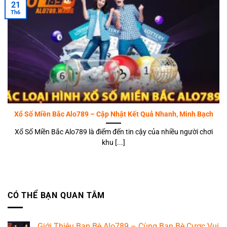
21
Th6
Xổ Số Miền Bắc Alo789 – Cập Nhật Kết Quả Nhanh, Minh Bạch
Xổ Số Miền Bắc Alo789 là điểm đến tin cậy của nhiều người chơi
khu [...]
CÓ THỂ BẠN QUAN TÂM
Giới Thiệu Bạn Bè Alo789 – Cùng Bạn Bè Cược Vui