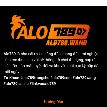
Alo789
Thượng,
–
Quay
Tái
Là
Hiện
Nổ
Ký
Ức
Dễ
Chơi
Nổ
Lớn
Alo789
là nhà cái uy tín hàng đầu, mang đến trải nghiệm
cá cược đỉnh cao với hệ thống trò chơi đa dạng, nạp rút
siêu tốc, bảo mật tuyệt đối và khuyến mãi cực kỳ hấp dẫn
mỗi ngày.
Từ Khóa: #alo789trangchu #alo789com #alo789wang
#alo789casino #linkvaoalo789
Hướng Dẫn