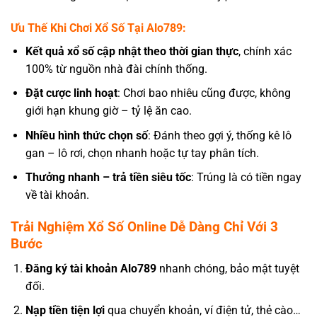
Ưu Thế Khi Chơi Xổ Số Tại Alo789:
Kết quả xổ số cập nhật theo thời gian thực
, chính xác
100% từ nguồn nhà đài chính thống.
Đặt cược linh hoạt
: Chơi bao nhiêu cũng được, không
giới hạn khung giờ – tỷ lệ ăn cao.
Nhiều hình thức chọn số
: Đánh theo gợi ý, thống kê lô
gan – lô rơi, chọn nhanh hoặc tự tay phân tích.
Thưởng nhanh – trả tiền siêu tốc
: Trúng là có tiền ngay
về tài khoản.
Trải Nghiệm Xổ Số Online Dễ Dàng Chỉ Với 3
Bước
Đăng ký tài khoản Alo789
nhanh chóng, bảo mật tuyệt
đối.
Nạp tiền tiện lợi
qua chuyển khoản, ví điện tử, thẻ cào…