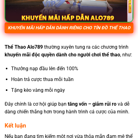
KHUYẾN MÃI HẤP DẪN DÀNH RIÊNG CHO TÍN ĐỒ THỂ THAO
Thể Thao Alo789
thường xuyên tung ra các chương trình
khuyến mãi độc quyền dành cho người chơi thể thao
, như:
Thưởng nạp đầu lên đến 100%
Hoàn trả cược thua mỗi tuần
Tặng kèo vàng mỗi ngày
Đây chính là cơ hội giúp bạn
tăng vốn – giảm rủi ro
và dễ
dàng chiến thắng hơn trong hành trình cá cược của mình.
Kết luận
Nếu bạn đang tìm kiếm một nơi vừa thỏa mãn đam mê thể