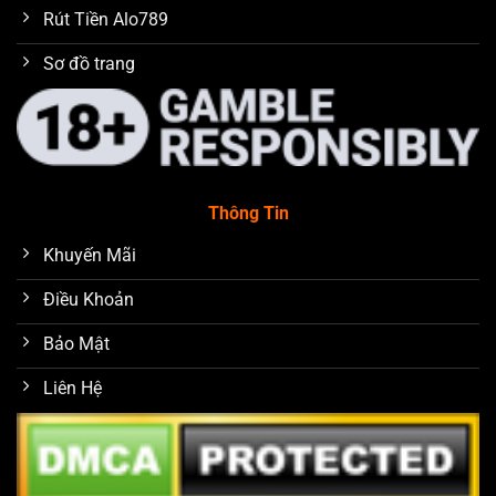
Rút Tiền Alo789
Sơ đồ trang
Thông Tin
Khuyến Mãi
Điều Khoản
Bảo Mật
Liên Hệ