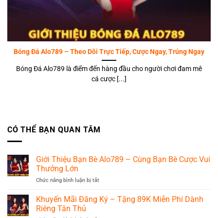
Bóng Đá Alo789 – Theo Dõi Trực Tiếp, Cược Ngay, Trúng Ngay
Bóng Đá Alo789 là điểm đến hàng đầu cho người chơi đam mê
cá cược [...]
CÓ THỂ BẠN QUAN TÂM
Giới Thiệu Bạn Bè Alo789 – Cùng Bạn Bè Cược Vui
Thưởng Lớn
ở
Chức năng bình luận bị tắt
Giới
Thiệu
Khuyến Mãi Đăng Ký – Tặng 89K Miễn Phí Dành
Bạn
Riêng Tân Thủ
Bè