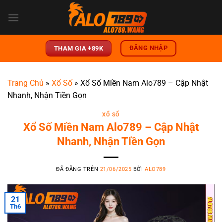
Chuyển
đến
nội
dung
ĐĂNG NHẬP
THAM GIA +89K
Trang Chủ
»
Xổ Số
»
Xổ Số Miền Nam Alo789 – Cập Nhật
Nhanh, Nhận Tiền Gọn
XỔ SỐ
Xổ Số Miền Nam Alo789 – Cập Nhật
Nhanh, Nhận Tiền Gọn
ĐÃ ĐĂNG TRÊN
21/06/2025
BỞI
ALO789
21
Th6