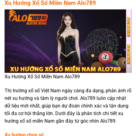
Xu Hướng Xổ Số Miền Nam Alo789
Xu Hướng Xổ Số Miền Nam Alo789
Thị trường xổ số Việt Nam ngày càng đa dạng, phản ánh rõ
nét xu hướng và tâm lý người chơi. Alo789 luôn cập nhật
dữ liệu mới nhất, giúp bạn dự đoán chính xác và tận dụng
tối đa cơ hội thắng lớn. Dưới đây là phân tích chi tiết xu
hướng xổ số miền Nam gần đây từ góc nhìn Alo789.
Xu hướng chọn số