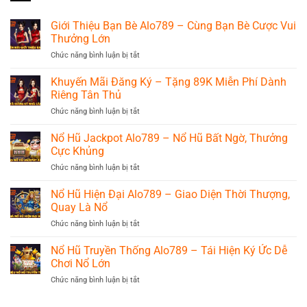
Giới Thiệu Bạn Bè Alo789 – Cùng Bạn Bè Cược Vui
Thưởng Lớn
ở
Chức năng bình luận bị tắt
Giới
Thiệu
Khuyến Mãi Đăng Ký – Tặng 89K Miễn Phí Dành
Bạn
Riêng Tân Thủ
Bè
ở
Chức năng bình luận bị tắt
Alo789
Khuyến
–
Mãi
Nổ Hũ Jackpot Alo789 – Nổ Hũ Bất Ngờ, Thưởng
Cùng
Đăng
Bạn
Cực Khủng
Ký
Bè
ở
Chức năng bình luận bị tắt
–
Cược
Nổ
Tặng
Vui
Hũ
Nổ Hũ Hiện Đại Alo789 – Giao Diện Thời Thượng,
89K
Thưởng
Jackpot
Miễn
Quay Là Nổ
Lớn
Alo789
Phí
ở
Chức năng bình luận bị tắt
–
Dành
Nổ
Nổ
Riêng
Hũ
Nổ Hũ Truyền Thống Alo789 – Tái Hiện Ký Ức Dễ
Hũ
Tân
Hiện
Bất
Chơi Nổ Lớn
Thủ
Đại
Ngờ,
ở
Chức năng bình luận bị tắt
Alo789
Thưởng
Nổ
–
Cực
Hũ
Giao
Khủng