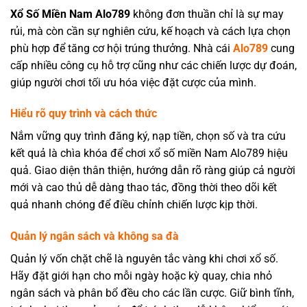
Xổ Số Miền Nam Alo789
không đơn thuần chỉ là sự may
rủi, mà còn cần sự nghiên cứu, kế hoạch và cách lựa chọn
phù hợp để tăng cơ hội trúng thưởng. Nhà cái
Alo789
cung
cấp nhiều công cụ hỗ trợ cũng như các chiến lược dự đoán,
giúp người chơi tối ưu hóa việc đặt cược của mình.
Hiểu rõ quy trình và cách thức
Nắm vững quy trình đăng ký, nạp tiền, chọn số và tra cứu
kết quả là chìa khóa để chơi xổ số miền Nam Alo789 hiệu
quả. Giao diện thân thiện, hướng dẫn rõ ràng giúp cả người
mới và cao thủ dễ dàng thao tác, đồng thời theo dõi kết
quả nhanh chóng để điều chỉnh chiến lược kịp thời.
Quản lý ngân sách và không sa đà
Quản lý vốn chặt chẽ là nguyên tắc vàng khi chơi xổ số.
Hãy đặt giới hạn cho mỗi ngày hoặc kỳ quay, chia nhỏ
ngân sách và phân bổ đều cho các lần cược. Giữ bình tĩnh,